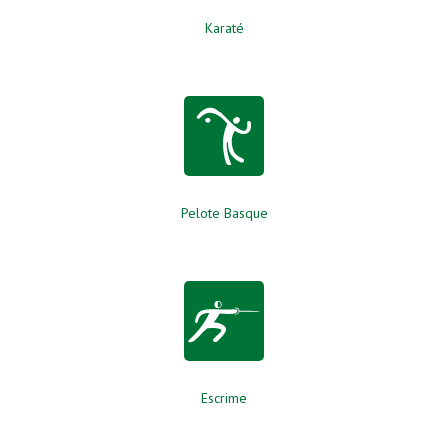
Karaté
Pelote Basque
Escrime