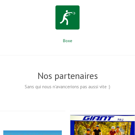
Boxe
Nos partenaires
Sans qui nous n'avancerions pas aussi vite :)