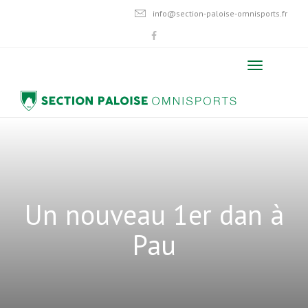
info@section-paloise-omnisports.fr
Un nouveau 1er dan à
Pau