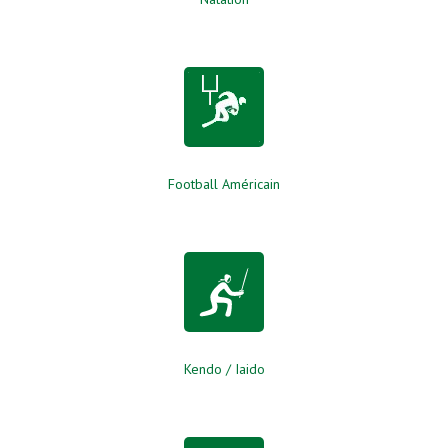
Football Américain
Kendo / Iaido