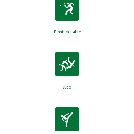
Tennis de table
Judo