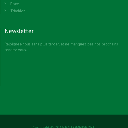
Boxe
Triathlon
Newsletter
Rejoignez-nous sans plus tarder, et ne manquez pas nos prochains
rendez-vous.
Copyright © 2016 PAU OMNISPORT.