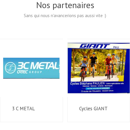
Nos partenaires
Sans qui nous n'avancerions pas aussi vite :)
3 C METAL
Cycles GIANT