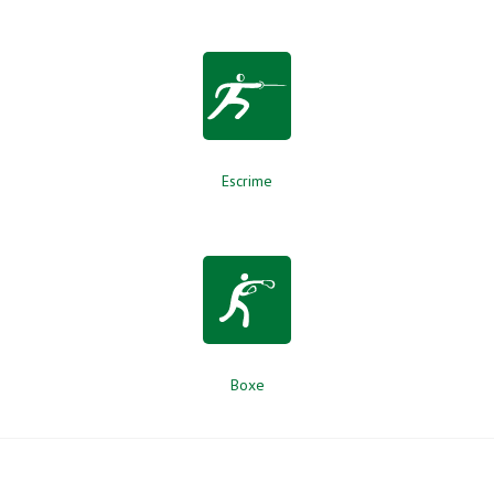
Escrime
Boxe