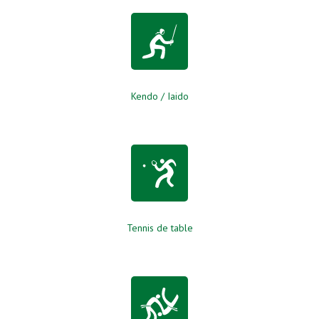
Kendo / Iaido
Tennis de table