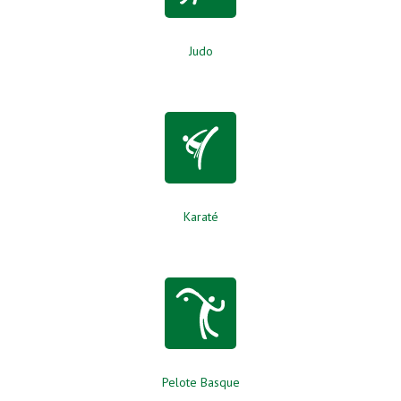
Judo
Karaté
Pelote Basque