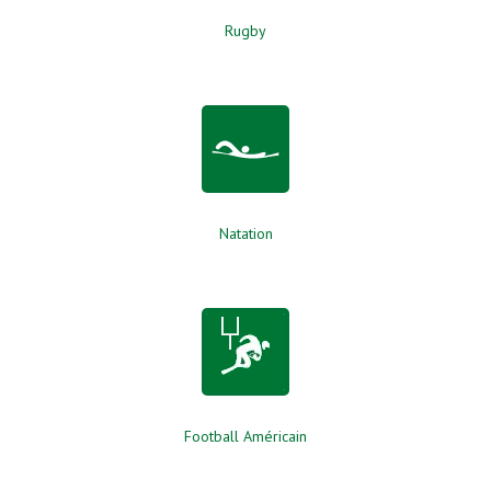
Rugby
Natation
Football Américain