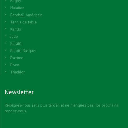
Rugby
Natation
Football Américain
Tennis de table
Kendo
Judo
Karaté
Pelote Basque
Escrime
Boxe
Triathlon
Newsletter
Rejoignez-nous sans plus tarder, et ne manquez pas nos prochains
rendez-vous.