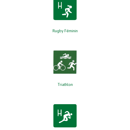
Rugby Féminin
Triathlon