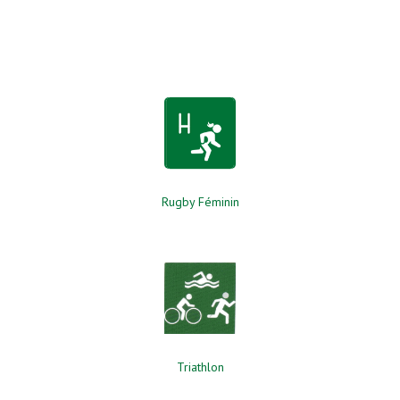
Rugby Féminin
Triathlon