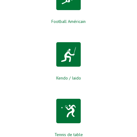
Football Américain
Kendo / Iaido
Tennis de table