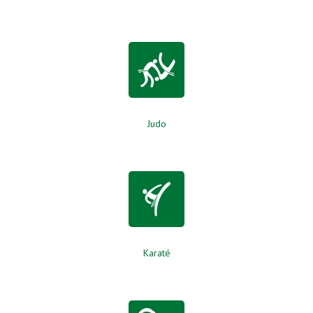
Judo
Karaté