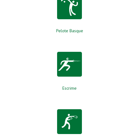
Pelote Basque
Escrime