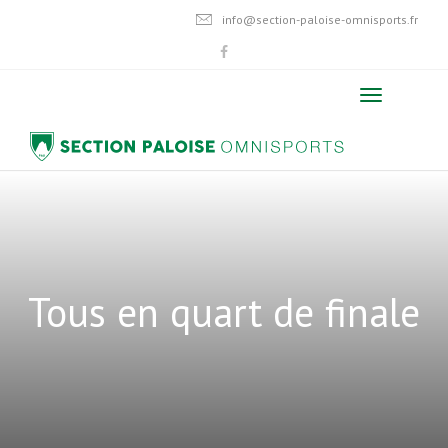
info@section-paloise-omnisports.fr
Tous en quart de finale