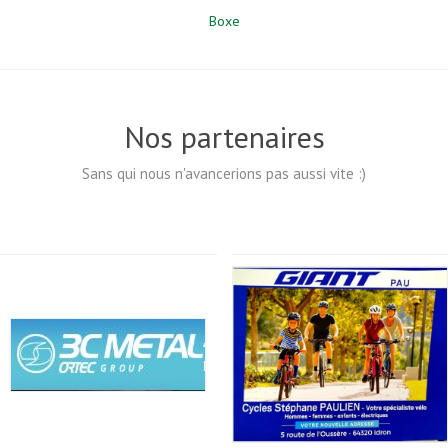
Boxe
Nos partenaires
Sans qui nous n'avancerions pas aussi vite :)