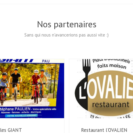
Nos partenaires
Sans qui nous n'avancerions pas aussi vite :)
cles GIANT
Restaurant l'OVALIEN