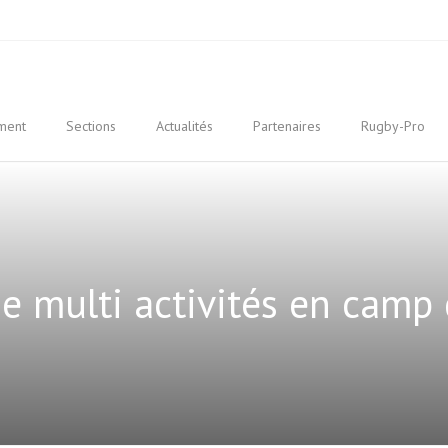
ment
Sections
Actualités
Partenaires
Rugby-Pro
e multi activités en camp 