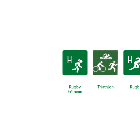
Rugby
Triathlon
Rugb
Féminin