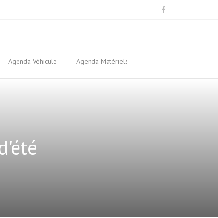
Agenda Véhicule
Agenda Matériels
d'été