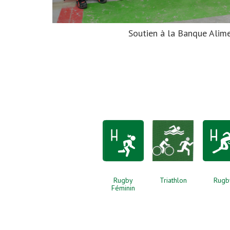
Soutien à la Banque Alime
Rugby
Triathlon
Rugb
Féminin