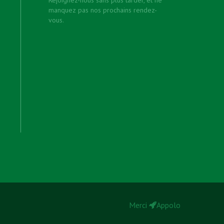
manquez pas nos prochains rendez-
vous.
Merci
Appolo