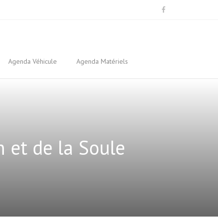
Agenda Véhicule
Agenda Matériels
 et de la Soule