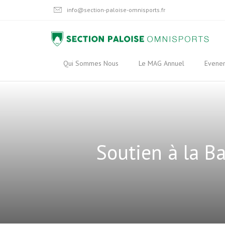
info@section-paloise-omnisports.fr
Qui Sommes Nous
Le MAG Annuel
Evene
Soutien à la B