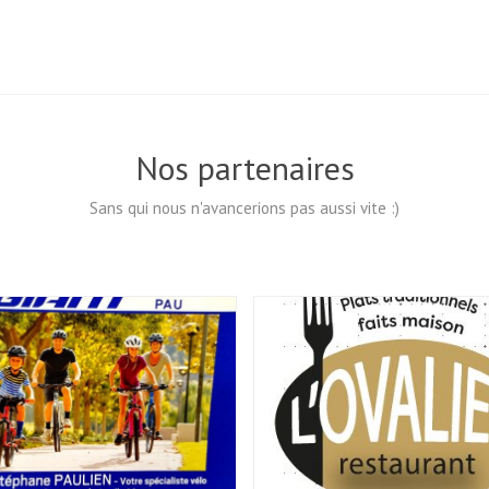
Nos partenaires
Sans qui nous n'avancerions pas aussi vite :)