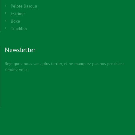
Pelote Basque
Escrime
Boxe
Triathlon
Newsletter
Rejoignez-nous sans plus tarder, et ne manquez pas nos prochains
rendez-vous.