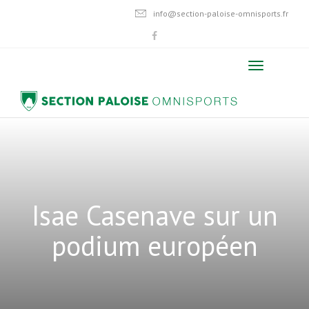
info@section-paloise-omnisports.fr
Isae Casenave sur un
podium européen