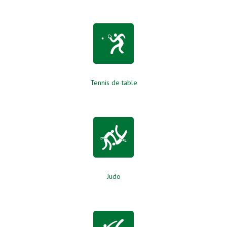
Tennis de table
Judo