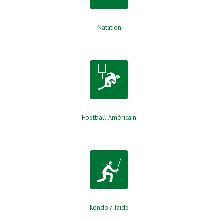
Natation
Football Américain
Kendo / Iaido