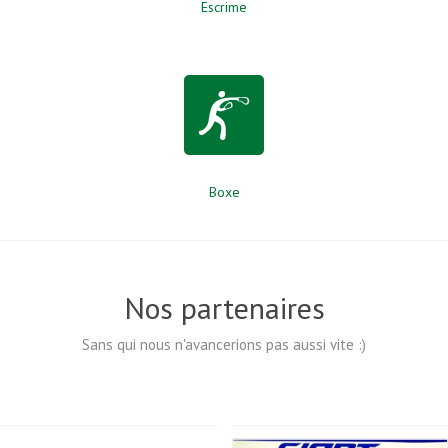
Escrime
Boxe
Nos partenaires
Sans qui nous n'avancerions pas aussi vite :)