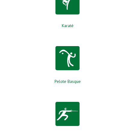
Karaté
Pelote Basque