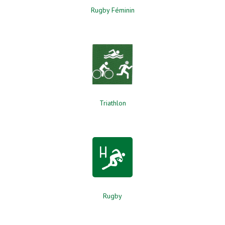
Rugby Féminin
Triathlon
Rugby