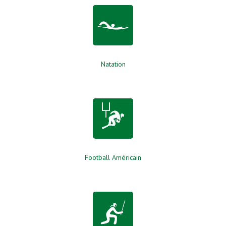
Natation
Football Américain