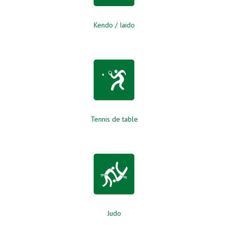
Kendo / Iaido
Tennis de table
Judo