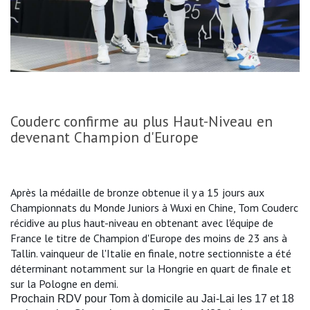
Couderc confirme au plus Haut-Niveau en
devenant Champion d'Europe
Après la médaille de bronze obtenue il y a 15 jours aux
Championnats du Monde Juniors à Wuxi en Chine, Tom Couderc
récidive au plus haut-niveau en obtenant avec l'équipe de
France le titre de Champion d'Europe des moins de 23 ans à
Tallin. vainqueur de l'Italie en finale, notre sectionniste a été
déterminant notamment sur la Hongrie en quart de finale et
sur la Pologne en demi.
Prochain RDV pour Tom à domicile au Jai-Lai les 17 et 18