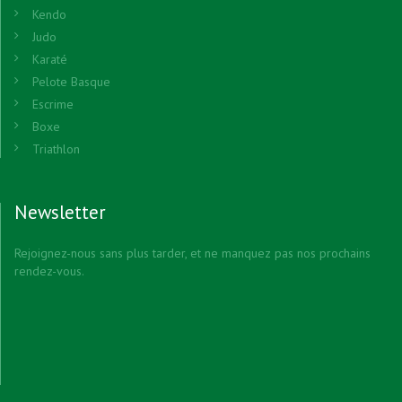
Kendo
Judo
Karaté
Pelote Basque
Escrime
Boxe
Triathlon
Newsletter
Rejoignez-nous sans plus tarder, et ne manquez pas nos prochains
rendez-vous.