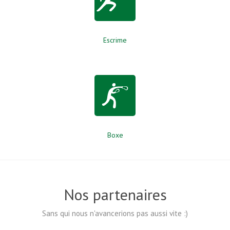
Escrime
Boxe
Nos partenaires
Sans qui nous n'avancerions pas aussi vite :)