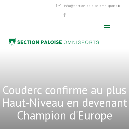
info@section-paloise-omnisports.fr
Couderc confirme au plus
Haut-Niveau en devenant
Champion d'Europe